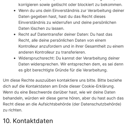
korrigieren sowie gelöscht oder blockiert zu bekommen.
Wenn du uns dein Einverständnis zur Verarbeitung deiner
Daten gegeben hast, hast du das Recht dieses
Einverständnis zu widerrufen und deine persönlichen
Daten löschen zu lassen.
Recht auf Datentransfer deiner Daten: Du hast das
Recht, alle deine persönlichen Daten von einem
Kontrolleur anzufordern und in ihrer Gesamtheit zu einem
anderen Kontrolleur zu transferieren.
Widerspruchsrecht: Du kannst der Verarbeitung deiner
Daten widersprechen. Wir entsprechen dem, es sei denn
es gibt berechtigte Gründe für die Verarbeitung.
Um diese Rechte auszuüben kontaktiere uns bitte. Bitte beziehe
dich auf die Kontaktdaten am Ende dieser Cookie-Erklärung.
Wenn du eine Beschwerde darüber hast, wie wir deine Daten
behandeln, würden wir diese gerne hören, aber du hast auch das
Recht diese an die Aufsichtsbehörde (der Datenschutzbehörde)
zu richten.
10. Kontaktdaten