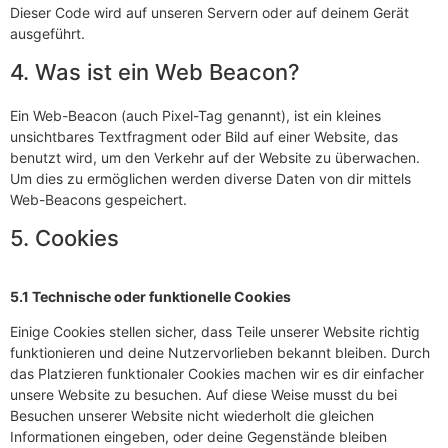
Dieser Code wird auf unseren Servern oder auf deinem Gerät
ausgeführt.
4. Was ist ein Web Beacon?
Ein Web-Beacon (auch Pixel-Tag genannt), ist ein kleines
unsichtbares Textfragment oder Bild auf einer Website, das
benutzt wird, um den Verkehr auf der Website zu überwachen.
Um dies zu ermöglichen werden diverse Daten von dir mittels
Web-Beacons gespeichert.
5. Cookies
5.1 Technische oder funktionelle Cookies
Einige Cookies stellen sicher, dass Teile unserer Website richtig
funktionieren und deine Nutzervorlieben bekannt bleiben. Durch
das Platzieren funktionaler Cookies machen wir es dir einfacher
unsere Website zu besuchen. Auf diese Weise musst du bei
Besuchen unserer Website nicht wiederholt die gleichen
Informationen eingeben, oder deine Gegenstände bleiben