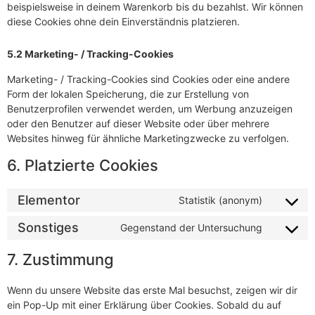
beispielsweise in deinem Warenkorb bis du bezahlst. Wir können
diese Cookies ohne dein Einverständnis platzieren.
5.2 Marketing- / Tracking-Cookies
Marketing- / Tracking-Cookies sind Cookies oder eine andere
Form der lokalen Speicherung, die zur Erstellung von
Benutzerprofilen verwendet werden, um Werbung anzuzeigen
oder den Benutzer auf dieser Website oder über mehrere
Websites hinweg für ähnliche Marketingzwecke zu verfolgen.
6. Platzierte Cookies
Elementor
Statistik (anonym)
Sonstiges
Gegenstand der Untersuchung
7. Zustimmung
Wenn du unsere Website das erste Mal besuchst, zeigen wir dir
ein Pop-Up mit einer Erklärung über Cookies. Sobald du auf