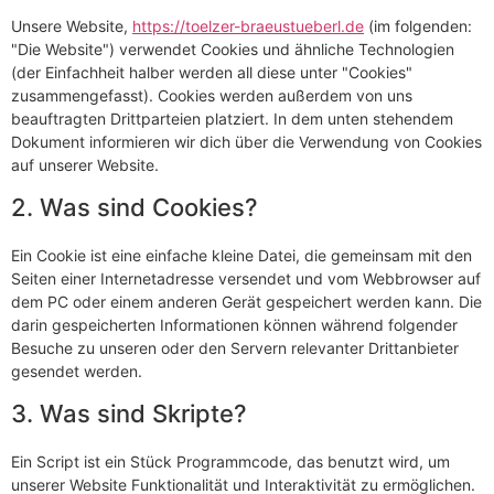
Unsere Website,
https://toelzer-braeustueberl.de
(im folgenden:
"Die Website") verwendet Cookies und ähnliche Technologien
(der Einfachheit halber werden all diese unter "Cookies"
zusammengefasst). Cookies werden außerdem von uns
beauftragten Drittparteien platziert. In dem unten stehendem
Dokument informieren wir dich über die Verwendung von Cookies
auf unserer Website.
2. Was sind Cookies?
Ein Cookie ist eine einfache kleine Datei, die gemeinsam mit den
Seiten einer Internetadresse versendet und vom Webbrowser auf
dem PC oder einem anderen Gerät gespeichert werden kann. Die
darin gespeicherten Informationen können während folgender
Besuche zu unseren oder den Servern relevanter Drittanbieter
gesendet werden.
3. Was sind Skripte?
Ein Script ist ein Stück Programmcode, das benutzt wird, um
unserer Website Funktionalität und Interaktivität zu ermöglichen.