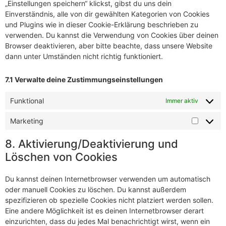
„Einstellungen speichern“ klickst, gibst du uns dein
Einverständnis, alle von dir gewählten Kategorien von Cookies
und Plugins wie in dieser Cookie-Erklärung beschrieben zu
verwenden. Du kannst die Verwendung von Cookies über deinen
Browser deaktivieren, aber bitte beachte, dass unsere Website
dann unter Umständen nicht richtig funktioniert.
7.1 Verwalte deine Zustimmungseinstellungen
Funktional
Immer aktiv
Marketing
8. Aktivierung/Deaktivierung und
Löschen von Cookies
Du kannst deinen Internetbrowser verwenden um automatisch
oder manuell Cookies zu löschen. Du kannst außerdem
spezifizieren ob spezielle Cookies nicht platziert werden sollen.
Eine andere Möglichkeit ist es deinen Internetbrowser derart
einzurichten, dass du jedes Mal benachrichtigt wirst, wenn ein