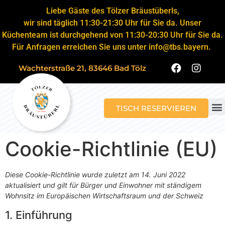
Liebe Gäste des Tölzer Bräustüberls,
wir sind täglich 11:30-21:30 Uhr für Sie da. Unser
Küchenteam ist durchgehend von 11:30-20:30 Uhr für Sie da.
Für Anfragen erreichen Sie uns unter info@tbs.bayern.
Wachterstraße 21, 83646 Bad Tölz
TISCH RESERVIEREN
Cookie-Richtlinie (EU)
Diese Cookie-Richtlinie wurde zuletzt am 14. Juni 2022
aktualisiert und gilt für Bürger und Einwohner mit ständigem
Wohnsitz im Europäischen Wirtschaftsraum und der Schweiz
1. Einführung