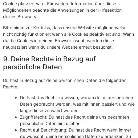
Cookie platziert wird. Für weitere Information über diese
Möglichkeiten beachte die Anweisungen in der Hilfesektion
deines Browsers.
Bitte nimm zur Kentniss, dass unsere Website möglicherweise
nicht richtig funktioniert wenn alle Cookies deaktiviert sind. Wenn
du die Cookies in deinem Browser löscht, werden diese
neuplatziert wenn du unsere Website erneut besuchst.
9. Deine Rechte in Bezug auf
persönliche Daten
Du hast in Bezug auf deine persönlichen Daten die folgenden
Rechte:
Du hast das Recht zu wissen, warum deine persönlichen
Daten gebraucht werden, was mit ihnen passiert und wie
lange diese verwahrt werden.
Zugriffsrecht: Du hast das Recht deine uns bekannten
persönliche Daten einzusehen.
Recht auf Berichtigung: Du hast das Recht wann immer
du wünscht, deine persönlichen Daten zu ergänzen, zu